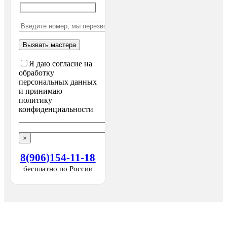
Я даю согласие на
обработку
персональных данных
и принимаю
политику
конфиденциальности
×
8(906)154-11-18
бесплатно по России