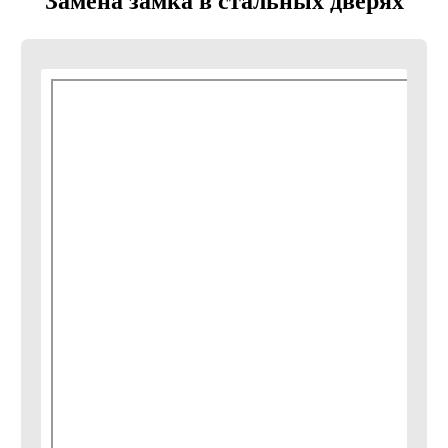
Замена замка в стальных дверях