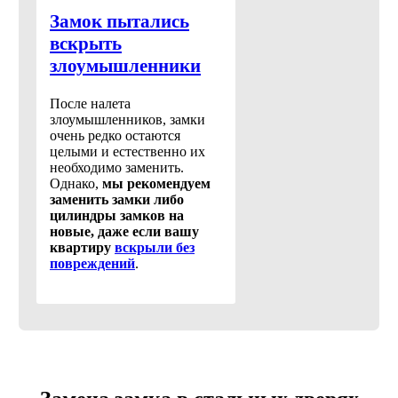
Замок пытались
вскрыть
злоумышленники
После налета
злоумышленников, замки
очень редко остаются
целыми и естественно их
необходимо заменить.
Однако,
мы рекомендуем
заменить замки либо
цилиндры замков на
новые, даже если вашу
квартиру
вскрыли без
повреждений
.