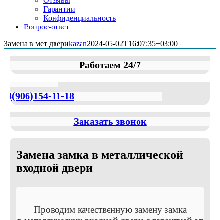
Отзывы
Гарантии
Конфиденциальность
Вопрос-ответ
Замена в мет двери
kazan
2024-05-02T16:07:35+03:00
Работаем 24/7
8(906)154-11-18
Заказать звонок
Замена замка в металлической
входной двери
Проводим качественную замену замка