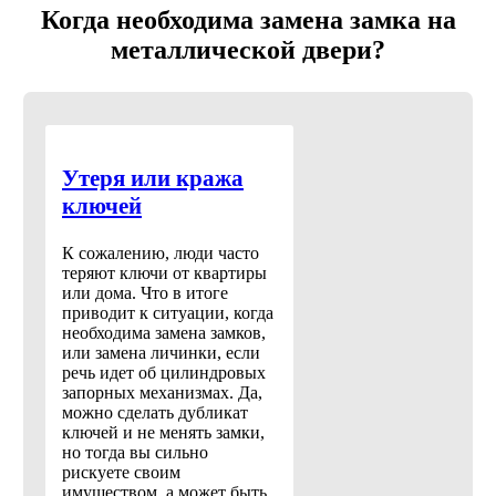
Когда необходима замена замка на
металлической двери?
Утеря или кража
ключей
К сожалению, люди часто
теряют ключи от квартиры
или дома. Что в итоге
приводит к ситуации, когда
необходима замена замков,
или замена личинки, если
речь идет об цилиндровых
запорных механизмах. Да,
можно сделать дубликат
ключей и не менять замки,
но тогда вы сильно
рискуете своим
имуществом, а может быть