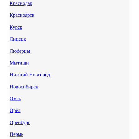
Краснодар
Красноярск
Курск
Липецк
Люберцы
Мытищи
Нижний Новгород
Новосибирск
Омск
Орёл
Оренбург
Пермь