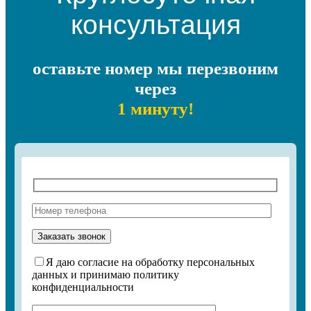
консультация
оставьте номер мы перезвоним
через
1 минуту!
Я даю согласие на обработку персональных
данных и принимаю политику
конфиденциальности