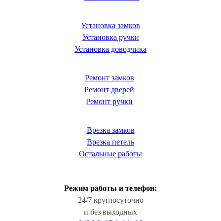
Установка замков
Установка ручки
Установка доводчика
Ремонт замков
Ремонт дверей
Ремонт ручки
Врезка замков
Врезка петель
Остальные работы
Режим работы и телефон:
24/7 круглосуточно
и без выходных