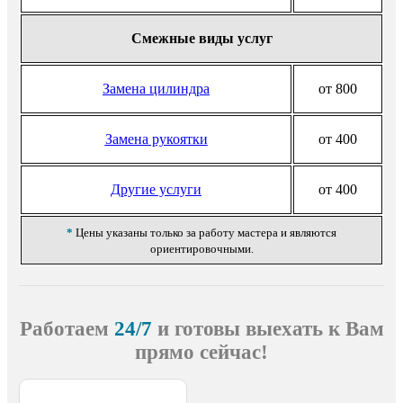
Смежные виды услуг
Замена цилиндра
от 800
Замена рукоятки
от 400
Другие услуги
от 400
*
Цены указаны только за работу мастера и являются
ориентировочными.
Работаем
24/7
и готовы выехать
к Вам
прямо сейчас!