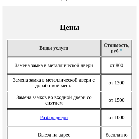
Цены
Стоимость,
Виды услуги
руб
*
Замена замка в металлической двери
от 800
Замена замка в металлической двери с
от 1300
доработкой места
Замена замков во входной двери со
от 1500
снятием
Разбор двери
от 1000
Выезд на адрес
бесплатно