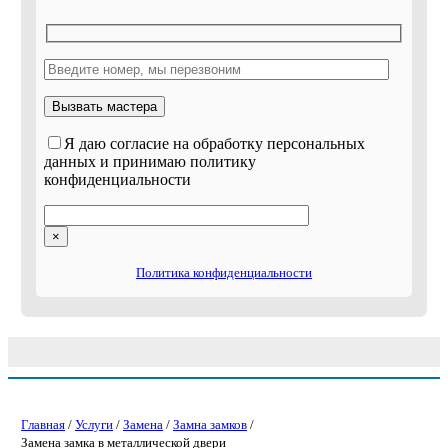
Я даю согласие на обработку персональных
данных и принимаю политику
конфиденциальности
×
Политика конфиденциальности
Главная
/
Услуги
/
Замена
/
Замна замков
/
Замена замка в металлической двери