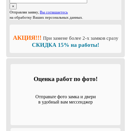
×
Отправляя заявку,
Вы соглашаетесь
на обработку Ваших персональных данных.
АКЦИЯ!!!
При замене более 2-х замков сразу
СКИДКА 15% на работы!
Оценка работ по фото!
Отправьте фото замка и двери
в удобный вам мессенджер