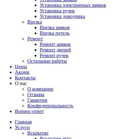
Установка электронных замков
Установка ручек
Установка доводчика
Врезка
Врезка замков
Врезка петель
Ремонт
Ремонт замков
Ремонт дверей
Ремонт ручек
Остальные работы
Цены
Акции
Контакты
О нас
О компании
Отзывы
Гарантии
Конфиденциальность
Вопрос-ответ
Главная
Услуги
Вскрытие
Вскрытие авто