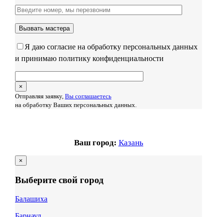
Я даю согласие на обработку персональных данных
и принимаю политику конфиденциальности
×
Отправляя заявку,
Вы соглашаетесь
на обработку Ваших персональных данных.
Ваш город:
Казань
×
Выберите свой город
Балашиха
Барнаул