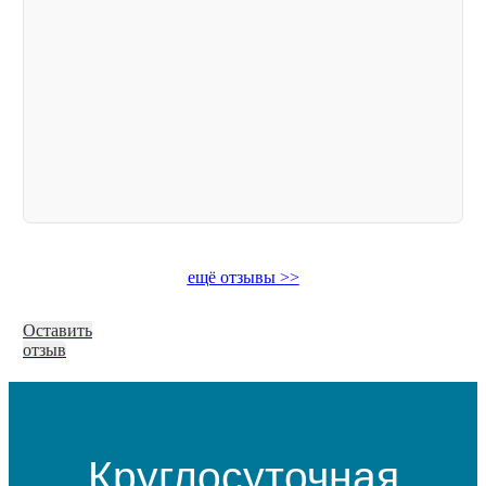
ещё отзывы >>
Оставить
отзыв
Круглосуточная