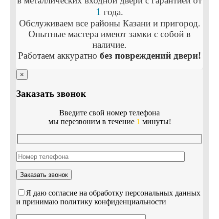
в металлических входной двери с гарантией
от
1
года.
Обслуживаем все районы Казани и пригород.
Опытные мастера имеют замки с собой в
наличие.
Работаем аккуратно
без повреждений двери!
×
Заказать звонок
Введите свой номер телефона
мы перезвоним в течение
1
минуты!
Я даю согласие на обработку персональных данных
и принимаю политику конфиденциальности