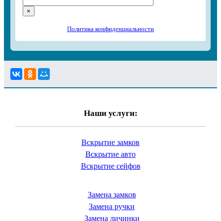
×
Политика конфиденциальности
Наши услуги:
Вскрытие замков
Вскрытие авто
Вскрытие сейфов
Замена замков
Замена ручки
Замена личинки