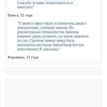
Спасибо за вашу оперативность и
качество!
Павел, 32 года
У меня в офисе была установлена дверь с
ненадежным, хлипким замком. По
рекомендации специалистов приняла
решение дверь оставить, но замок заменить
на cisa. Срочная замена замка была
выполнена мастером ЗамокПроф быстро
качественно! Я довольна.
Вероника, 33 года