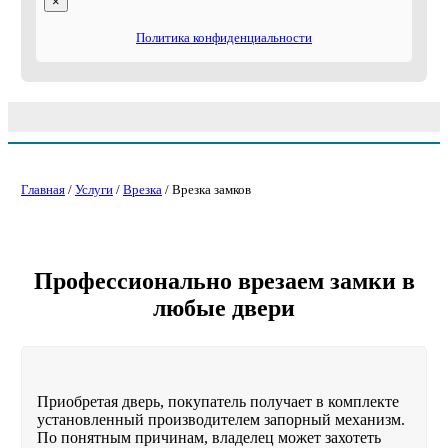
×
Политика конфиденциальности
Главная
/
Услуги
/
Врезка
/ Врезка замков
Профессионально врезаем замки в
любые двери
Приобретая дверь, покупатель получает в комплекте
установленный производителем запорный механизм.
По понятным причинам, владелец может захотеть