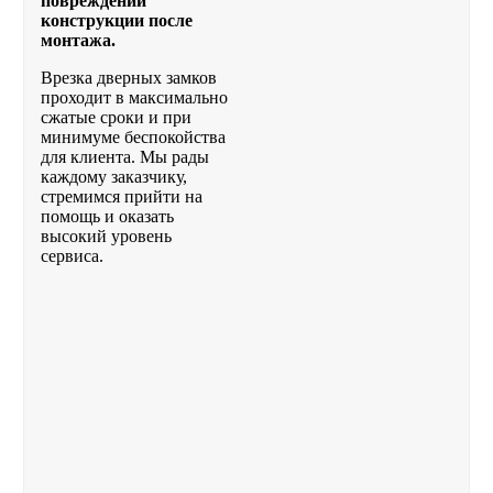
повреждений
конструкции после
монтажа.
Врезка дверных замков
проходит в максимально
сжатые сроки и при
минимуме беспокойства
для клиента. Мы рады
каждому заказчику,
стремимся прийти на
помощь и оказать
высокий уровень
сервиса.