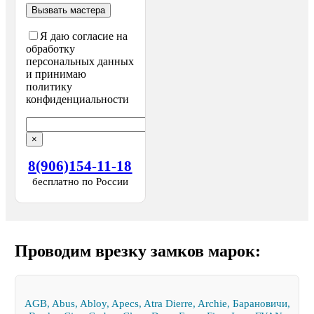
Я даю согласие на
обработку
персональных данных
и принимаю
политику
конфиденциальности
×
8(906)154-11-18
бесплатно по России
Проводим врезку замков марок:
AGB, Abus, Abloy, Apecs, Atra Dierre, Archie, Барановичи,