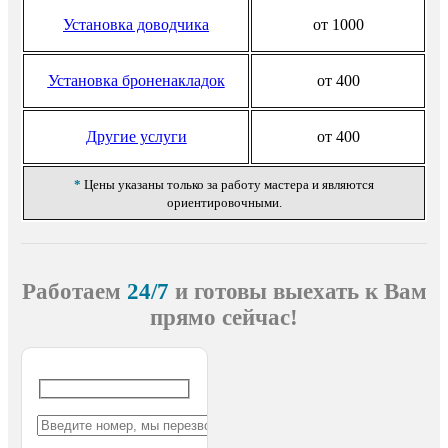
Установка доводчика
от 1000
Установка броненакладок
от 400
Другие услуги
от 400
*
Цены указаны только за работу мастера и являются
ориентировочными.
Работаем
24/7
и готовы выехать
к Вам
прямо сейчас!