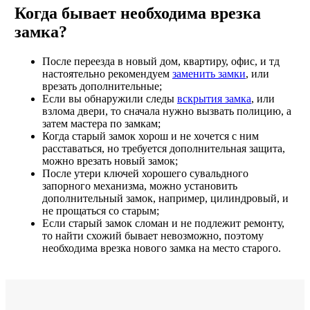
Когда бывает необходима врезка
замка?
После переезда в новый дом, квартиру, офис, и тд
настоятельно рекомендуем
заменить замки
, или
врезать дополнительные;
Если вы обнаружили следы
вскрытия замка
, или
взлома двери, то сначала нужно вызвать полицию, а
затем мастера по замкам;
Когда старый замок хорош и не хочется с ним
расставаться, но требуется дополнительная защита,
можно врезать новый замок;
После утери ключей хорошего сувальдного
запорного механизма, можно установить
дополнительный замок, например, цилиндровый, и
не прощаться со старым;
Если старый замок сломан и не подлежит ремонту,
то найти схожий бывает невозможно, поэтому
необходима врезка нового замка на место старого.