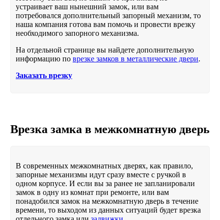
устраивает ваш нынешний замок, или вам
потребовался дополнительный запорный механизм, то
наша компания готова вам помочь и провести врезку
необходимого запорного механизма.
На отдельной странице вы найдете дополнительную
информацию по
врезке замков в металлические двери
.
Заказать врезку
Врезка замка в межкомнатную дверь
В современных межкомнатных дверях, как правило,
запорные механизмы идут сразу вместе с ручкой в
одном корпусе. И если вы за ранее не запланировали
замок в одну из комнат при ремонте, или вам
понадобился замок на межкомнатную дверь в течение
времени, то выходом из данных ситуаций будет врезка
отдельного замка или
задвижки
.