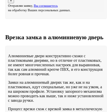
×
Отправляя заявку,
Вы соглашаетесь
на обработку Ваших персональных данных.
Врезка замка в алюминиевую дверь
Алюминиевые двери конструктивно схожи с
пластиковыми дверями, но в отличие от пластиковых,
не имеют многочисленных настроек для выравнивая,
так как сам алюминий крепче ПВХ, и его конструкция
более ровная и прочная.
Замки на алюминиевый дверях так же, как и на
пластиковых, идут специальные, но уже не на узком, а
на широком профиле. Установку запорного механизма
можно проводить как выше, так и ниже установленной
с завода ручки.
Процесс врезки схож с врезкой замка в металлическую