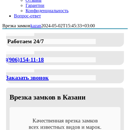
Отзывы
Гарантии
Конфиденциальность
Вопрос-ответ
Врезка замков
kazan
2024-05-02T15:45:33+03:00
Работаем 24/7
8(906)154-11-18
Заказать звонок
Врезка замков в Казани
Качественная врезка замков
всех известных видов и марок.