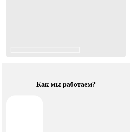
Как мы работаем?