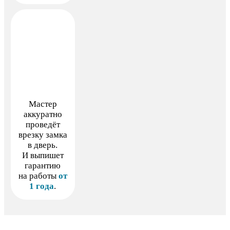
Мастер
аккуратно
проведёт
врезку замка
в дверь.
И выпишет
гарантию
на работы
от
1 года
.