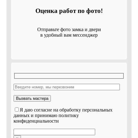
Оценка работ по фото!
Отправьте фото замка и двери
в удобный вам мессенджер
Я даю согласие на обработку персональных
данных и принимаю политику
конфиденциальности