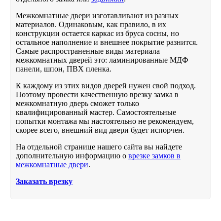
Межкомнатные двери изготавливают из разных
материалов. Одинаковым, как правило, в их
конструкции остается каркас из бруса сосны, но
остальное наполнение и внешнее покрытие разнится.
Самые распространенные виды материала
межкомнатных дверей это: ламинированные МДФ
панели, шпон, ПВХ пленка.
К каждому из этих видов дверей нужен свой подход.
Поэтому провести качественную врезку замка в
межкомнатную дверь сможет только
квалифицированный мастер. Самостоятельные
попытки монтажа мы настоятельно не рекомендуем,
скорее всего, внешний вид двери будет испорчен.
На отдельной странице нашего сайта вы найдете
дополнительную информацию о
врезке замков в
межкомнатные двери
.
Заказать врезку