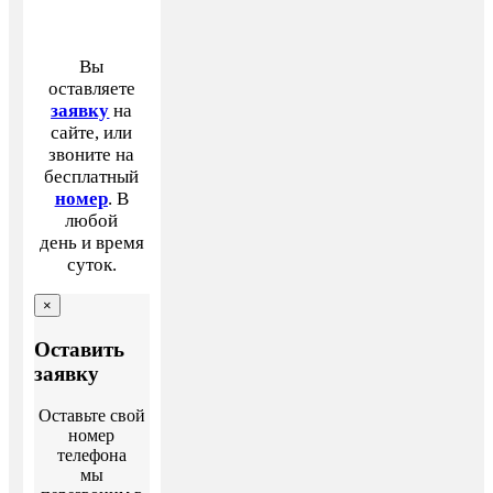
Вы
оставляете
заявку
на
сайте, или
звоните на
бесплатный
номер
. В
любой
день и время
суток.
×
Оставить
заявку
Оставьте свой
номер
телефона
мы