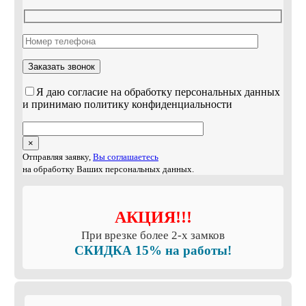
Я даю согласие на обработку персональных данных
и принимаю политику конфиденциальности
×
Отправляя заявку,
Вы соглашаетесь
на обработку Ваших персональных данных.
АКЦИЯ!!!
При врезке более 2-х замков
СКИДКА 15% на работы!