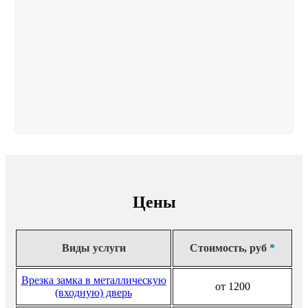
Цены
Виды услуги
Стоимость, руб
*
Врезка замка в металлическую
от 1200
(входную) дверь