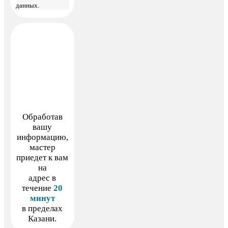
данных.
Обработав
вашу
информацию,
мастер
приедет к вам
на
адрес в
течение
20
минут
в пределах
Казани.