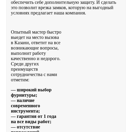
обеспечить себе дополнительную защиту. И сделать
это позволит врезка замков, которую на выгодный
условиях предлагает наша компания.
Опытный мастер быстро
выедет на место вызова
в Казани, ответит на все
возникающие вопросы,
выполнит работу
качественно и недорого.
Среди других
преимуществ
сотрудничества с нами
отметим:
— широкий выбор
фурнитуры;
— наличие
современного
инструмента;
— гарантия от 1 года
на все виды работ;
— отсутствие