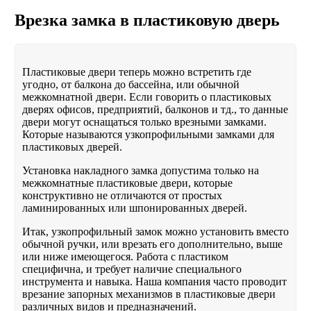
Врезка замка в пластиковую дверь
Пластиковые двери теперь можно встретить где
угодно, от балкона до бассейна, или обычной
межкомнатной двери. Если говорить о пластиковых
дверях офисов, предприятий, балконов и тд., то данные
двери могут оснащаться только врезными замками.
Которые называются узкопрофильными замками для
пластиковых дверей.
Установка накладного замка допустима только на
межкомнатные пластиковые двери, которые
конструктивно не отличаются от простых
ламинированных или шпонированных дверей.
Итак, узкопрофильный замок можно установить вместо
обычной ручки, или врезать его дополнительно, выше
или ниже имеющегося. Работа с пластиком
специфична, и требует наличие специального
инструмента и навыка. Наша компания часто проводит
врезание запорных механизмов в пластиковые двери
различных видов и предназначений.