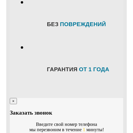
БЕЗ
ПОВРЕЖДЕНИЙ
ГАРАНТИЯ
ОТ 1 ГОДА
×
Заказать звонок
Введите свой номер телефона
мы перезвоним в течение
1
минуты!