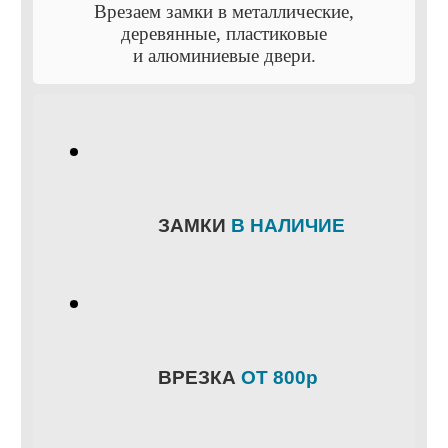
Врезаем замки в металлические,
деревянные, пластиковые
и алюминиевые двери.
ЗАМКИ
В НАЛИЧИЕ
ВРЕЗКА
ОТ 800р