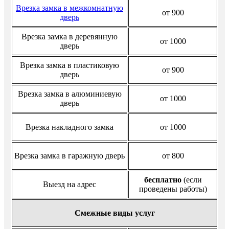
Врезка замка в межкомнатную
от 900
дверь
Врезка замка в деревянную
от 1000
дверь
Врезка замка в пластиковую
от 900
дверь
Врезка замка в алюминиевую
от 1000
дверь
Врезка накладного замка
от 1000
Врезка замка в гаражную дверь
от 800
бесплатно
(если
Выезд на адрес
проведены работы)
Смежные виды услуг