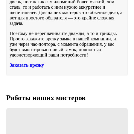
дверь, но так как сам алюминий более мягкий, чем
сталь, то и работать с ним нужно аккуратнее и
щепетильнее. Для наших мастеров это обычное дело, а
вот для простого обывателя — это крайне сложная
задача.
Поэтому не переплачивайте дважды, а то и трижды.
Просто закажите врезку замка в нашей компании, и
уже через час-полтора, с момента обращения, у вас
будет вмонтирован новый замок, полностью
удовлетворяющий ваши потребности!
Заказать врезку
Работы наших мастеров