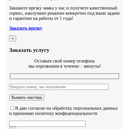
Закажите врезку замка у нас и получите качественный
сервис, наилучшее решение конкретно под ваши задачи
и гарантию на работы от 1 года!
Заказать врезку
×
Заказать услугу
Оставьте свой номер телефона
мы перезвоним в течение
1
минуты!
Я даю согласие на обработку персональных данных
и принимаю политику конфиденциальности