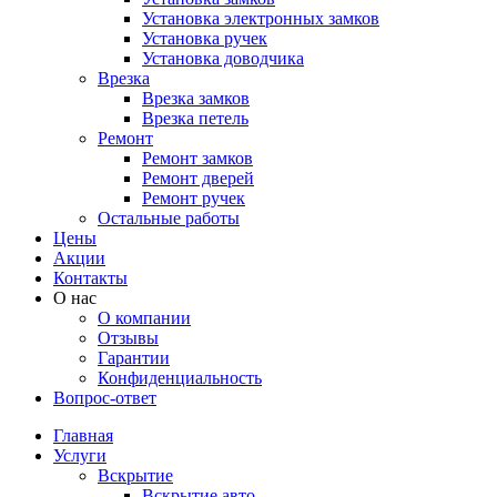
Установка электронных замков
Установка ручек
Установка доводчика
Врезка
Врезка замков
Врезка петель
Ремонт
Ремонт замков
Ремонт дверей
Ремонт ручек
Остальные работы
Цены
Акции
Контакты
О нас
О компании
Отзывы
Гарантии
Конфиденциальность
Вопрос-ответ
Главная
Услуги
Вскрытие
Вскрытие авто